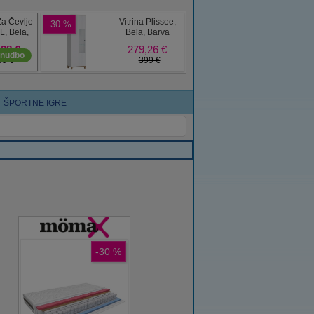
ŠPORTNE IGRE