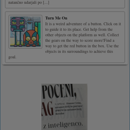
natančno udarjali po [...]
Turn Me On
It is a weird adventure of a button. Click on it
to guide it to its place. Get help from the
other objects on the platform as well. Collect
the gears on the way to score more!Find a
way to get the red button in the box. Use the
objects in its surroundings to achieve this
goal.