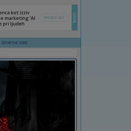
ŠPORTNE IGRE