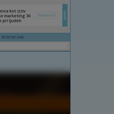
ŠPORTNE IGRE