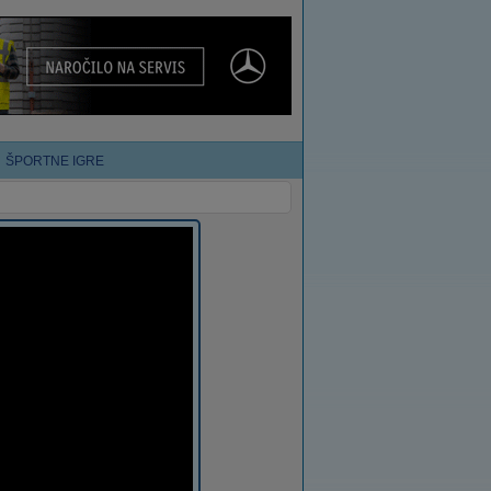
ŠPORTNE IGRE