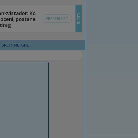
ŠPORTNE IGRE