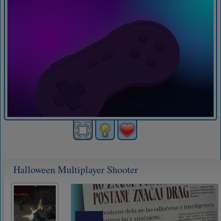
Halloween Multiplayer Shooter