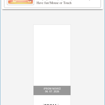
Have fun!Mouse or Touch