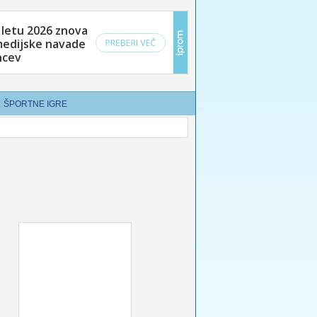
ŠPORTNE IGRE