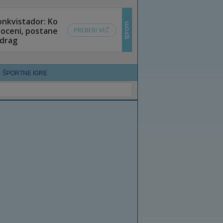
ŠPORTNE IGRE