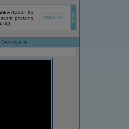
ŠPORTNE IGRE