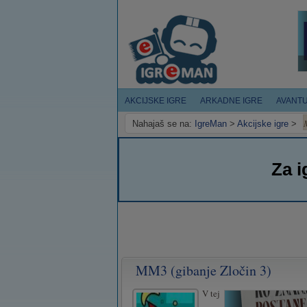
AKCIJSKE IGRE
ARKADNE IGRE
AVANT
Nahajaš se na:
IgreMan
>
Akcijske igre
>
Za i
MM3 (gibanje Zločin 3)
V tej