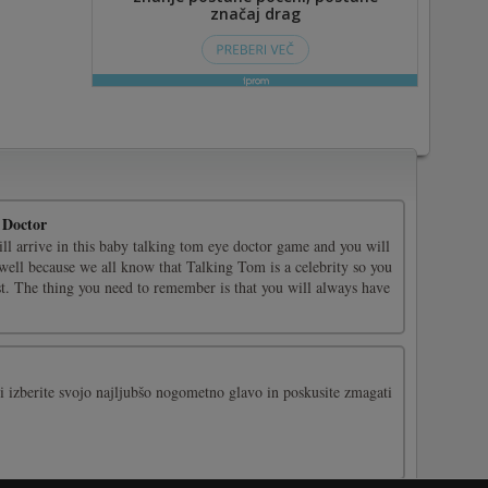
 Doctor
ill arrive in this baby talking tom eye doctor game and you will
 well because we all know that Talking Tom is a celebrity so you
st. The thing you need to remember is that you will always have
ri izberite svojo najljubšo nogometno glavo in poskusite zmagati