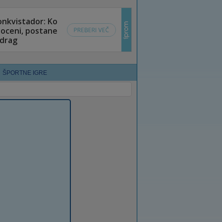
ŠPORTNE IGRE