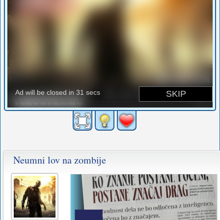
Neumni lov na zombije