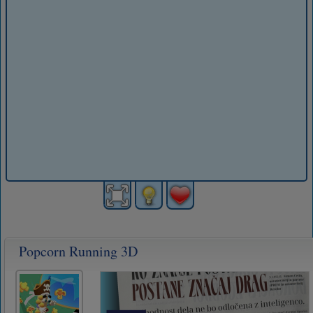
Popcorn Running 3D