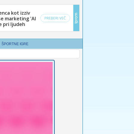
ŠPORTNE IGRE