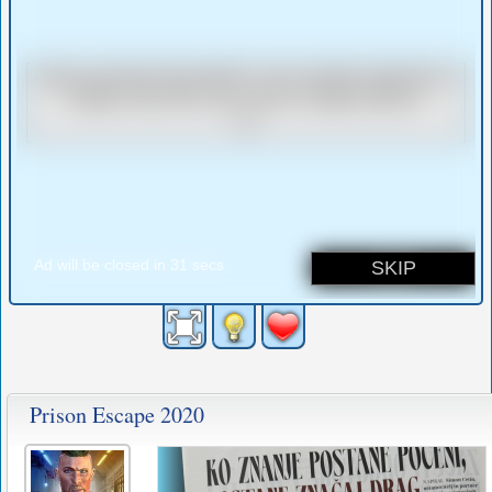
Prison Escape 2020