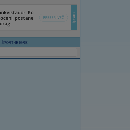
ŠPORTNE IGRE