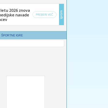
ŠPORTNE IGRE