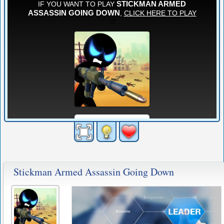
Stickman Armed Assassin Going Down