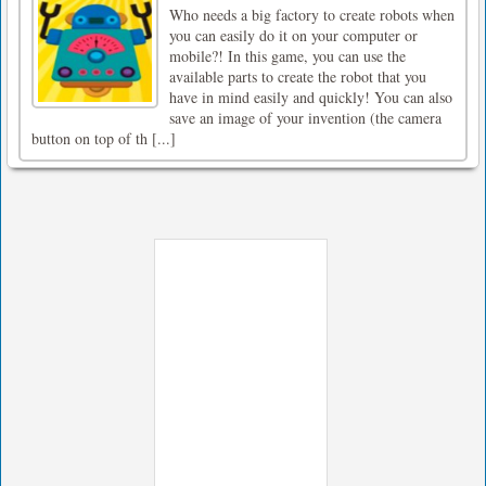
Who needs a big factory to create robots when
you can easily do it on your computer or
mobile?! In this game, you can use the
available parts to create the robot that you
have in mind easily and quickly! You can also
save an image of your invention (the camera
button on top of th [...]