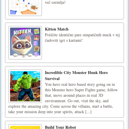
več ozemlja!
Kitten Match
Poiščite identične pare simpatičnih muck v tej
čudoviti igri s kartami!
Incredible City Monster Hunk Hero
Survival
You have real hero based story going on in
this Monster hero Super Fights game, follow
that, move around places in real 3D
environment. Go out, visit the sky, and
explore the amazing city. Come across the villains, start a battle,
take your mission deep into your spirits, attack [...]
Build Your Robot