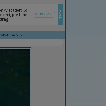
ŠPORTNE IGRE