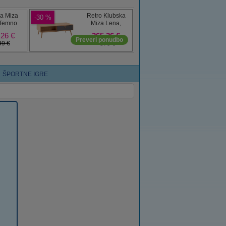
ŠPORTNE IGRE