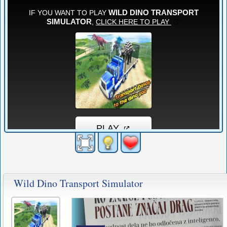
Wild Dino Transport Simulator