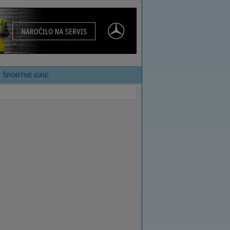
ŠPORTNE IGRE