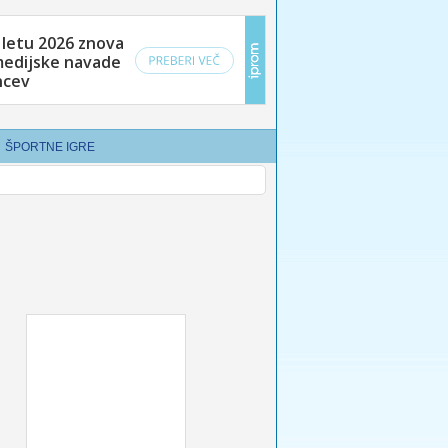
ŠPORTNE IGRE