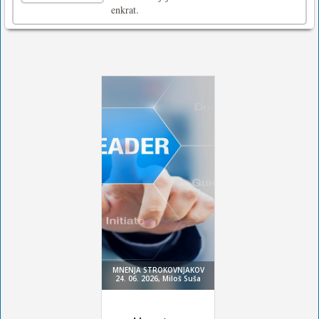
enkrat.