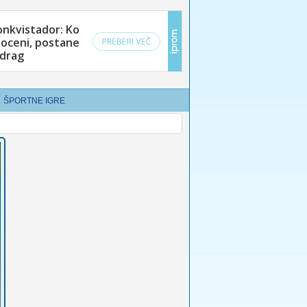
ŠPORTNE IGRE