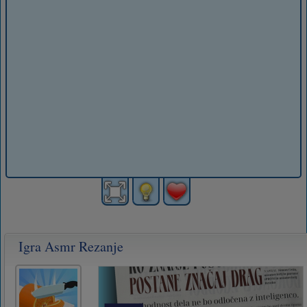
Igra Asmr Rezanje