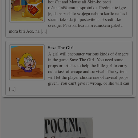
kot Cat and Mouse ali Skip-bo proti
računalniškemu nasprotniku. Predmet te igre
je, da se znebite svojega nabora kartic na levi
strani, tako da jih postavite na 3 sredinske
svežnje. Prva kartica na sredinskem paketu
mora biti Ace, na [...]
Save The Girl
A girl will encounter various kinds of dangers
in the game Save The Girl. You need some
props or articles to help the little girl to carry
out a task of escape and survival. The system
will let the player choose one of several props
given. You can't give it wrong, or she will cau
[...]