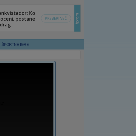
ŠPORTNE IGRE