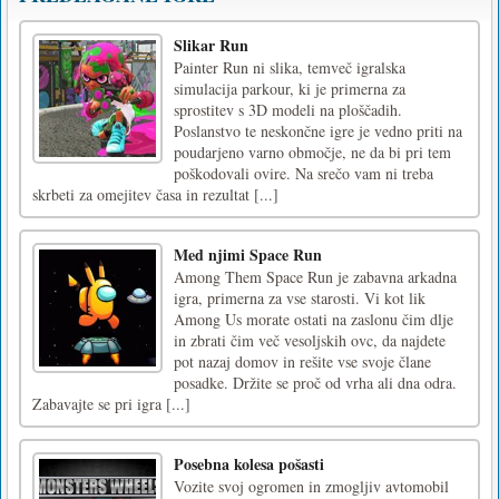
Slikar Run
Painter Run ni slika, temveč igralska
simulacija parkour, ki je primerna za
sprostitev s 3D modeli na ploščadih.
Poslanstvo te neskončne igre je vedno priti na
poudarjeno varno območje, ne da bi pri tem
poškodovali ovire. Na srečo vam ni treba
skrbeti za omejitev časa in rezultat [...]
Med njimi Space Run
Among Them Space Run je zabavna arkadna
igra, primerna za vse starosti. Vi kot lik
Among Us morate ostati na zaslonu čim dlje
in zbrati čim več vesoljskih ovc, da najdete
pot nazaj domov in rešite vse svoje člane
posadke. Držite se proč od vrha ali dna odra.
Zabavajte se pri igra [...]
Posebna kolesa pošasti
Vozite svoj ogromen in zmogljiv avtomobil