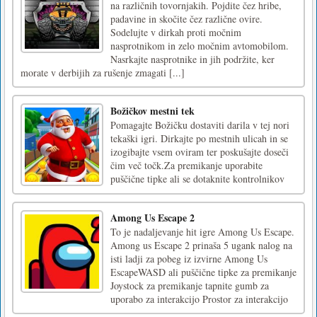
na različnih tovornjakih. Pojdite čez hribe,
padavine in skočite čez različne ovire.
Sodelujte v dirkah proti močnim
nasprotnikom in zelo močnim avtomobilom.
Nasrkajte nasprotnike in jih podržite, ker
morate v derbijih za rušenje zmagati [...]
Božičkov mestni tek
Pomagajte Božičku dostaviti darila v tej nori
tekaški igri. Dirkajte po mestnih ulicah in se
izogibajte vsem oviram ter poskušajte doseči
čim več točk.Za premikanje uporabite
puščične tipke ali se dotaknite kontrolnikov
Among Us Escape 2
To je nadaljevanje hit igre Among Us Escape.
Among us Escape 2 prinaša 5 ugank nalog na
isti ladji za pobeg iz izvirne Among Us
EscapeWASD ali puščične tipke za premikanje
Joystock za premikanje tapnite gumb za
uporabo za interakcijo Prostor za interakcijo