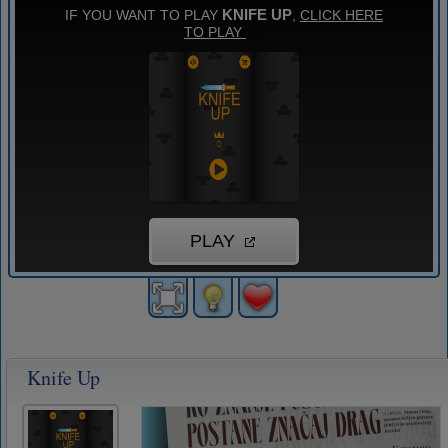
Knife Up