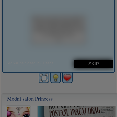
Modni salon Princess