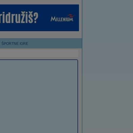
ŠPORTNE IGRE