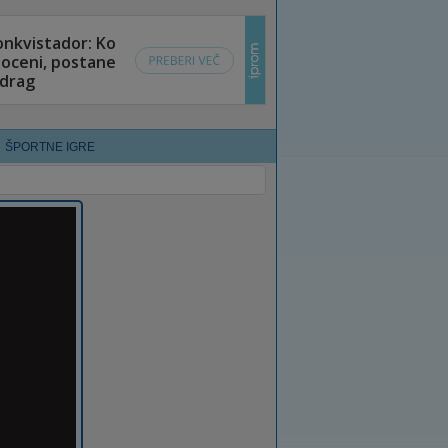
ŠPORTNE IGRE