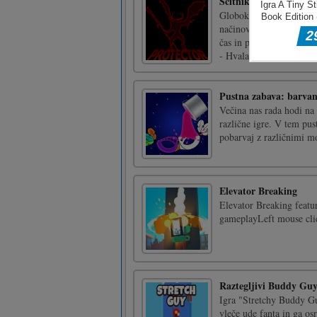
Ščitnik
Globoka strategija, ki v
načinov in strategij, ki 
čas in pustila občutek s
- Hvala, ke [...]
Pustna zabava: barva
Večina nas rada hodi na 
različne igre. V tem pu
pobarvaj z različnimi m
Elevator Breaking
Elevator Breaking featur
gameplayLeft mouse cli
Raztegljivi Buddy Gu
Igra "Stretchy Buddy Guy
vleče ude fanta in ga osr