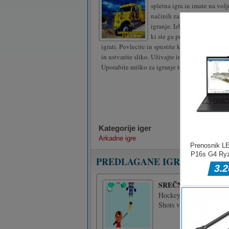
spletna igra in imate na volj
načinih za enostavno, srednj
igranje. Izberite enega od n
ki ste ga predhodno izbrali, 
igrati. Povlecite in spustite koščke, da razreši
in ustvarite sliko. Uživajte in se zabavajte!
Uporabite miško za igranje te igre.
Kategorije iger
Arkadne igre
PREDLAGANE IGRE
SREČNO HOKEJ
Hockey Goal 3D nova hok
Shots v tej hokejski igr