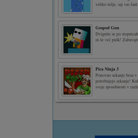
veliko težje, saj vas fa
Gospod Gun
Dvignite se po stopnicah
in še več pušk! Zabava
Pica Ninja 3
Ponovno sekanje besa v M
potrebujejo sekanje! Kuh
svoje sposobnosti v razl