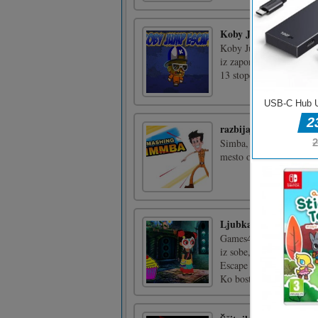
Koby Jump Escape
Koby Jump Escape je od
iz zapora. Na vsaki ravn
13 stopenj. Vso srečo!pu
razbijajoča simba
Simba, neustrašni najstn
mesto obvarovati pred zl
Ljubka noč čarovnic d
Games4King Escape Game
iz sobe, še posebej za
Escape Games je kombinac
Ko boste igrali vse te ig