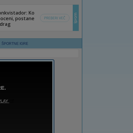
ŠPORTNE IGRE