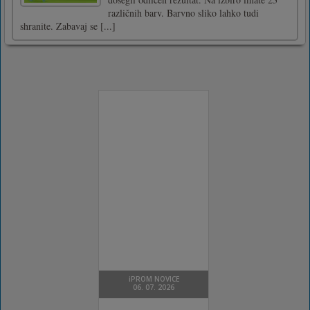
različnih barv. Barvno sliko lahko tudi
shranite. Zabavaj se [...]