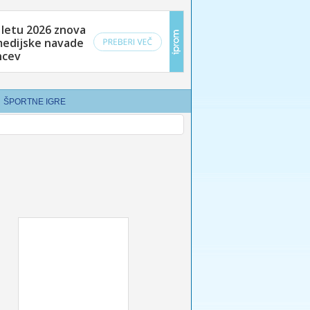
ŠPORTNE IGRE