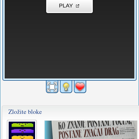
Zložite bloke