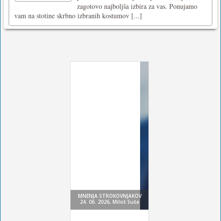
zagotovo najboljša izbira za vas. Ponujamo
vam na stotine skrbno izbranih kostumov [...]