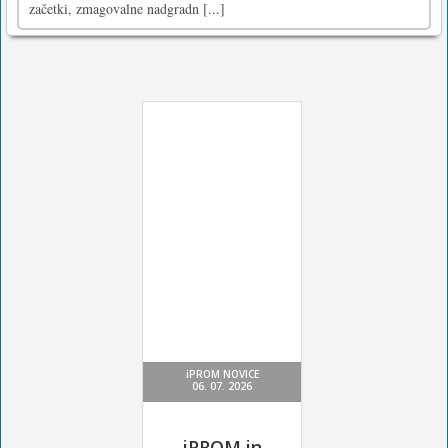
začetki, zmagovalne nadgradn [...]