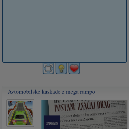
Avtomobilske kaskade z mega rampo