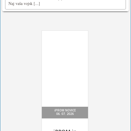
Naj vaša vojsk [...]