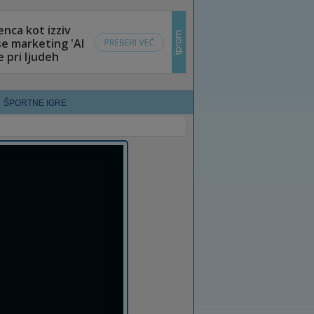
ŠPORTNE IGRE