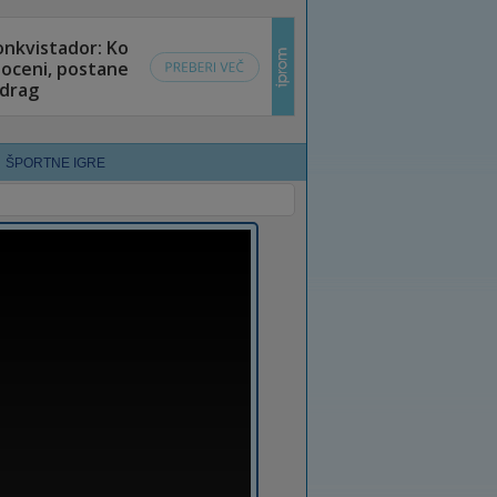
ŠPORTNE IGRE