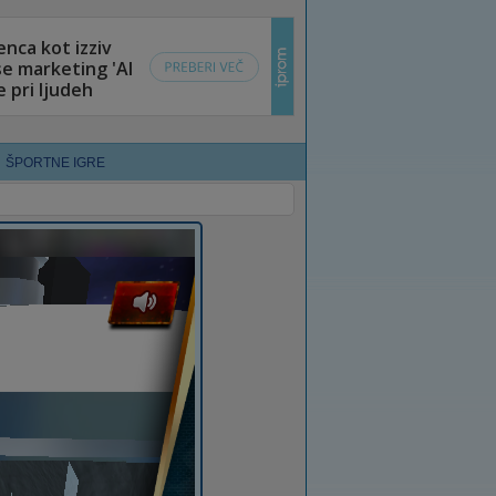
ŠPORTNE IGRE