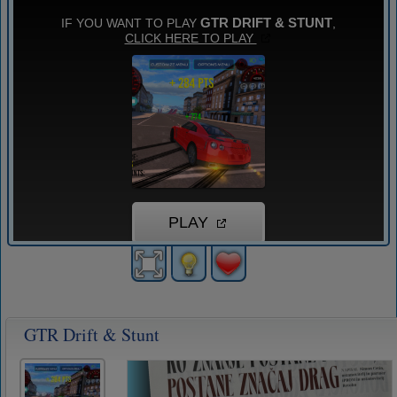
GTR Drift & Stunt