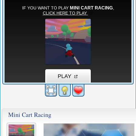
Mini Cart Racing