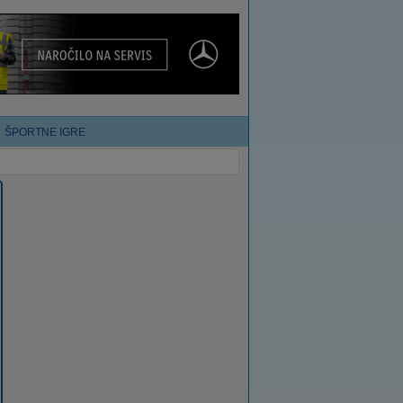
ŠPORTNE IGRE